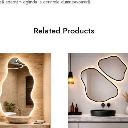
să adaptăm oglinda la cerințele dumneavoastră.
Related Products