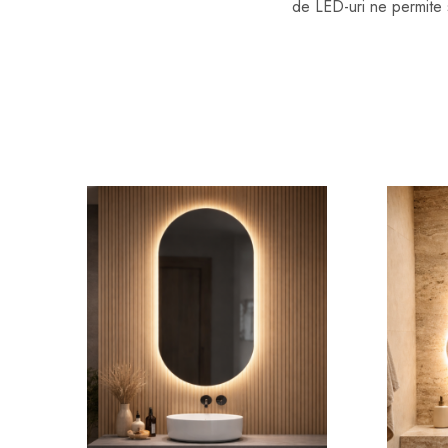
de LED-uri ne permite 