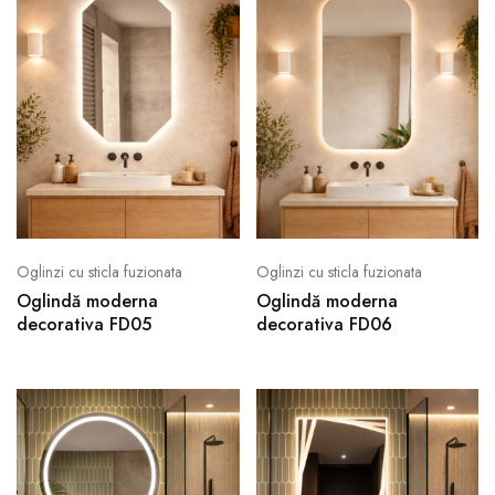
Oglinzi cu sticla fuzionata
Oglinzi cu sticla fuzionata
Oglindă moderna
Oglindă moderna
decorativa FD05
decorativa FD06