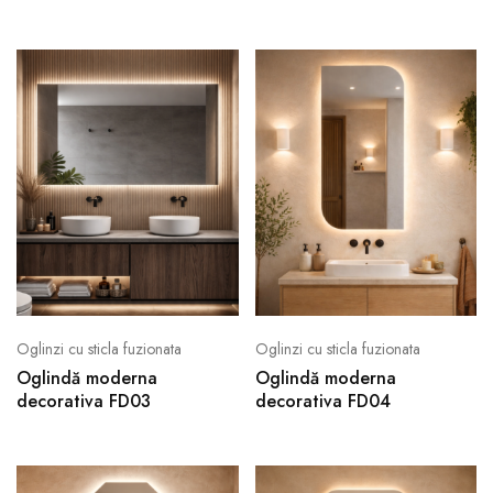
Oglinzi cu sticla fuzionata
Oglinzi cu sticla fuzionata
Oglindă moderna
Oglindă moderna
decorativa FD03
decorativa FD04