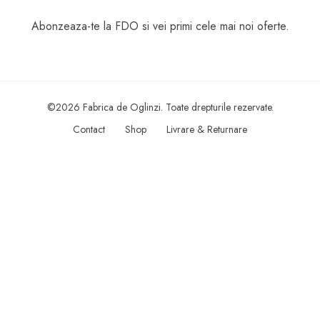
Abonzeaza-te la FDO si vei primi cele mai noi oferte.
©2026 Fabrica de Oglinzi. Toate drepturile rezervate.
Contact
Shop
Livrare & Returnare