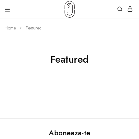
Home
Featured
Featured
Aboneaza-te